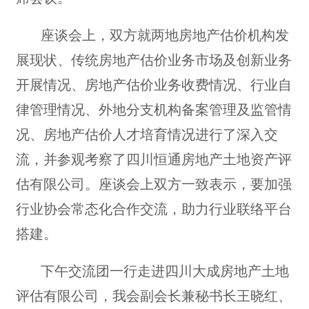
座谈会上，双方就两地房地产估价机构发
展现状、传统房地产估价业务市场及创新业务
开展情况、房地产估价业务收费情况、行业自
律管理情况、外地分支机构备案管理及监管情
况、房地产估价人才培育情况进行了深入交
流，并参观考察了四川恒通房地产土地资产评
估有限公司。座谈会上双方一致表示，要加强
行业协会常态化合作交流，助力行业联络平台
搭建。
下午交流团一行走进四川大成房地产土地
评估有限公司，我会副会长兼秘书长王晓红、