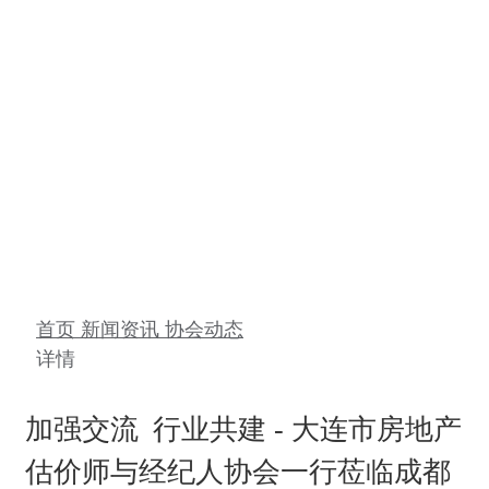
首页
新闻资讯
协会动态
详情
协会动态
首页
新闻资讯
协会动态
详情
加强交流 行业共建 - 大连市房地产
估价师与经纪人协会一行莅临成都