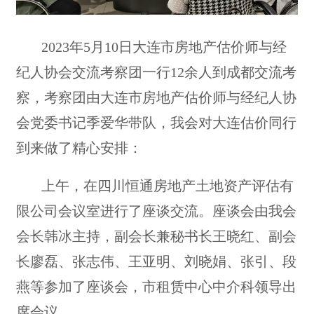
2023年5月10日大连市房地产估价师与经
纪人协会交流考察团一行12余人到成都交流考
察，考察团由大连市房地产估价师与经纪人协
会党委书记季爱华带队，我会对大连估价同行
到来做了精心安排：
上午，在四川恒通房地产土地资产评估有
限公司会议室进行了座谈交流。座谈会由我会
会长韩冰主持，副会长兼秘书长王晓红、副会
长廖磊、张志伟、王亚明、刘晓娟、张引、段
燕等参加了座谈会，市租赁中心中介科领导出
席会议。