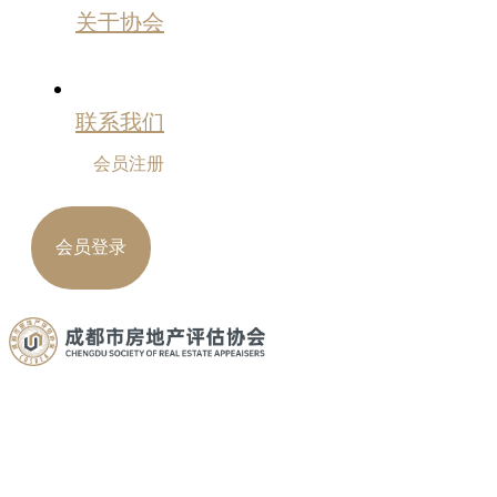
关于协会
联系我们
会员注册
会员登录
新闻资讯