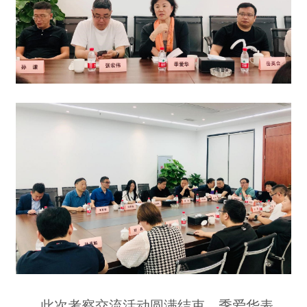
此次考察交流活动圆满结束，季爱华表