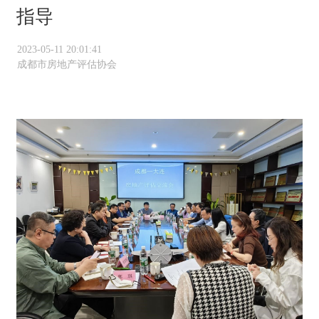
指导
2023-05-11 20:01:41
成都市房地产评估协会