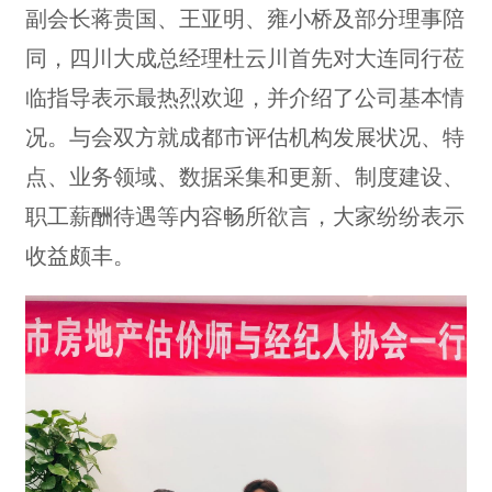
副会长蒋贵国、王亚明、雍小桥及部分理事陪
同，四川大成总经理杜云川首先对大连同行莅
临指导表示最热烈欢迎，并介绍了公司基本情
况。与会双方就成都市评估机构发展状况、特
点、业务领域、数据采集和更新、制度建设、
职工薪酬待遇等内容畅所欲言，大家纷纷表示
收益颇丰。