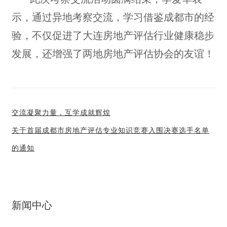
示，通过异地考察交流，学习借鉴成都市的经
验，不仅促进了大连房地产评估行业健康稳步
发展，还增强了两地房地产评估协会的友谊！
交流凝聚力量，互学成就辉煌
关于首届成都市房地产评估专业知识竞赛入围决赛选手名单
的通知
新闻中心