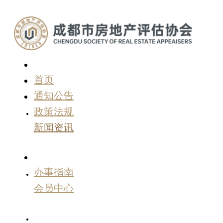
首页
通知公告
政策法规
新闻资讯
办事指南
会员中心